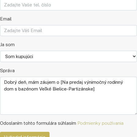
Email
Ja som
Správa
Odoslaním tohto formulára súhlasím
Podmienky používania