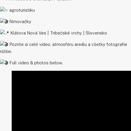
agroturistiku
filmovačky
Klátova Nová Ves | Tribečské vrchy | Slovensko
Pozrite si celé video, atmosféru areálu a všetky fotografie
nižšie.
Full video & photos below.