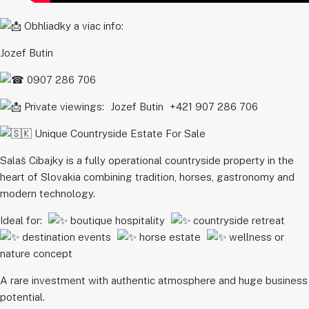
Obhliadky a viac info:
Jozef Butin
0907 286 706
Private viewings: Jozef Butin +421 907 286 706
Unique Countryside Estate For Sale
Salaš Cibajky is a fully operational countryside property in the
heart of Slovakia combining tradition, horses, gastronomy and
modern technology.
Ideal for:
boutique hospitality
countryside retreat
destination events
horse estate
wellness or
nature concept
A rare investment with authentic atmosphere and huge business
potential.