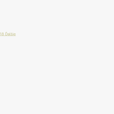
18 Ďalšie