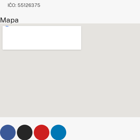
IČO: 55126375
Mapa