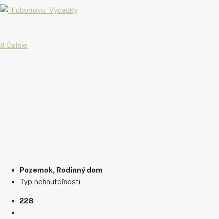
8 Ďalšie
Pozemok, Rodinný dom
Typ nehnuteľnosti
228