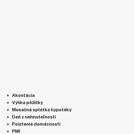
Akontácia
Výška pôžičky
Mesačná splátka hypotéky
Daň z nehnuteľnosti
Poistenie domácnosti
PMI